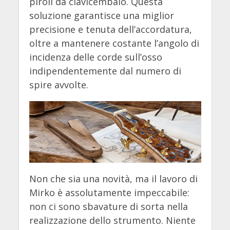
piroli da clavicembalo. Questa
soluzione garantisce una miglior
precisione e tenuta dell’accordatura,
oltre a mantenere costante l’angolo di
incidenza delle corde sull’osso
indipendentemente dal numero di
spire avvolte.
Non che sia una novità, ma il lavoro di
Mirko è assolutamente impeccabile:
non ci sono sbavature di sorta nella
realizzazione dello strumento. Niente