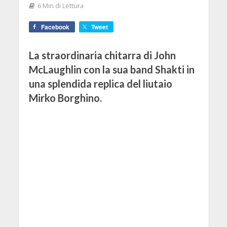
6 Min di Lettura
Facebook
Tweet
La straordinaria chitarra di John
McLaughlin con la sua band Shakti in
una splendida replica del liutaio
Mirko Borghino.