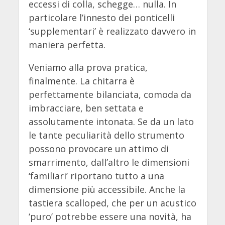
eccessi di colla, schegge… nulla. In
particolare l’innesto dei ponticelli
‘supplementari’ è realizzato davvero in
maniera perfetta.
Veniamo alla prova pratica,
finalmente. La chitarra è
perfettamente bilanciata, comoda da
imbracciare, ben settata e
assolutamente intonata. Se da un lato
le tante peculiarità dello strumento
possono provocare un attimo di
smarrimento, dall’altro le dimensioni
‘familiari’ riportano tutto a una
dimensione più accessibile. Anche la
tastiera scalloped, che per un acustico
‘puro’ potrebbe essere una novità, ha