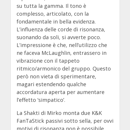
su tutta la gamma. Il tono è
complesso, articolato, con la
fondamentale in bella evidenza.
L’influenza delle corde di risonanza,
suonando da soli, si avverte poco.
L’impressione è che, nell’utilizzo che
ne faceva McLaughlin, entrassero in
vibrazione con il tappeto
ritmico/armonico del gruppo. Questo
però non vieta di sperimentare,
magari estendendo qualche
accordatura aperta per aumentare
l’effetto ‘simpatico’.
La Shakti di Mirko monta due K&K
FanTaStick passivi sotto sella, per ovvi
motivi di risonanza non è possibile