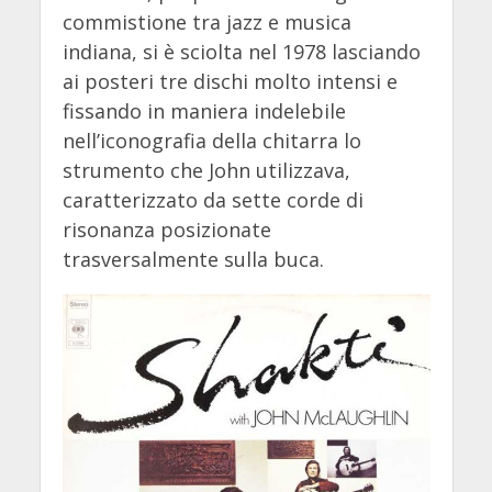
commistione tra jazz e musica
indiana, si è sciolta nel 1978 lasciando
ai posteri tre dischi molto intensi e
fissando in maniera indelebile
nell’iconografia della chitarra lo
strumento che John utilizzava,
caratterizzato da sette corde di
risonanza posizionate
trasversalmente sulla buca.