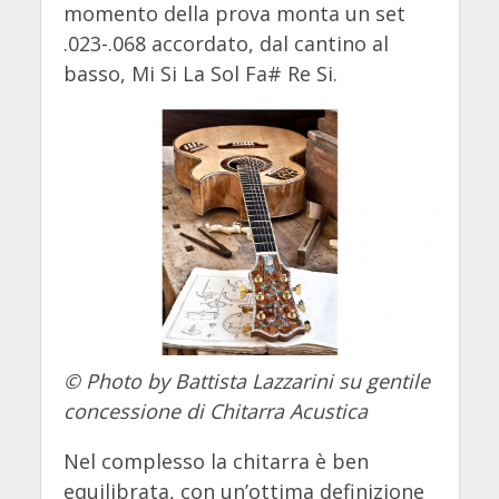
momento della prova monta un set
.023-.068 accordato, dal cantino al
basso, Mi Si La Sol Fa# Re Si.
© Photo by Battista Lazzarini su gentile
concessione di Chitarra Acustica
Nel complesso la chitarra è ben
equilibrata, con un’ottima definizione