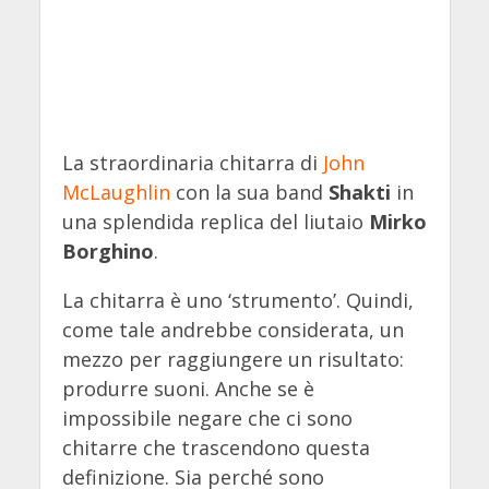
La straordinaria chitarra di
John
McLaughlin
con la sua band
Shakti
in
una splendida replica del liutaio
Mirko
Borghino
.
La chitarra è uno ‘strumento’. Quindi,
come tale andrebbe considerata, un
mezzo per raggiungere un risultato:
produrre suoni. Anche se è
impossibile negare che ci sono
chitarre che trascendono questa
definizione. Sia perché sono