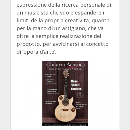
espressione della ricerca personale di
un musicista che vuole espandere i
limiti della propria creatività, quanto
per la mano di un artigiano, che va
oltre la semplice realizzazione del
prodotto, per avvicinarsi al concetto
di ‘opera d’arte’.