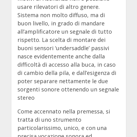
usare rilevatori di altro genere.
Sistema non molto diffuso, ma di
buon livello, in grado di mandare
all’amplificatore un segnale di tutto
rispetto. La scelta di montare dei
buoni sensori ‘undersaddle’ passivi
nasce evidentemente anche dalla
difficoltà di accesso alla buca, in caso
di cambio della pila, e dall’esigenza di
poter separare nettamente le due
sorgenti sonore ottenendo un segnale
stereo
Come accennato nella premessa, si
tratta di uno strumento
particolarissimo, unico, e con una
precisa vocazione sonora ed