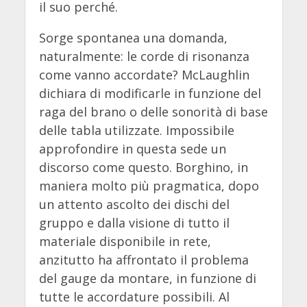
il suo perché.
Sorge spontanea una domanda,
naturalmente: le corde di risonanza
come vanno accordate? McLaughlin
dichiara di modificarle in funzione del
raga del brano o delle sonorità di base
delle tabla utilizzate. Impossibile
approfondire in questa sede un
discorso come questo. Borghino, in
maniera molto più pragmatica, dopo
un attento ascolto dei dischi del
gruppo e dalla visione di tutto il
materiale disponibile in rete,
anzitutto ha affrontato il problema
del gauge da montare, in funzione di
tutte le accordature possibili. Al