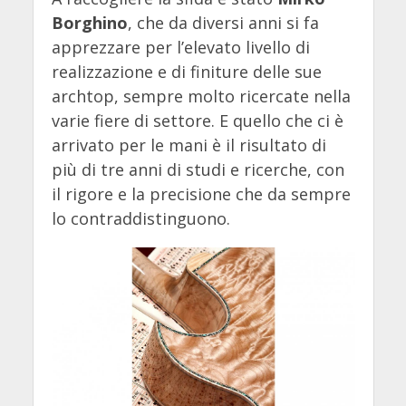
Borghino
, che da diversi anni si fa
apprezzare per l’elevato livello di
realizzazione e di finiture delle sue
archtop, sempre molto ricercate nella
varie fiere di settore. E quello che ci è
arrivato per le mani è il risultato di
più di tre anni di studi e ricerche, con
il rigore e la precisione che da sempre
lo contraddistinguono.