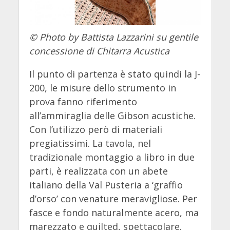
© Photo by Battista Lazzarini su gentile
concessione di Chitarra Acustica
Il punto di partenza è stato quindi la J-
200, le misure dello strumento in
prova fanno riferimento
all’ammiraglia delle Gibson acustiche.
Con l’utilizzo però di materiali
pregiatissimi. La tavola, nel
tradizionale montaggio a libro in due
parti, è realizzata con un abete
italiano della Val Pusteria a ‘graffio
d’orso’ con venature meravigliose. Per
fasce e fondo naturalmente acero, ma
marezzato e quilted, spettacolare.