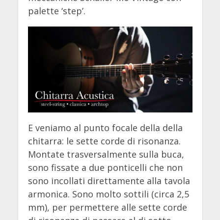
palette ‘step’.
E veniamo al punto focale della della
chitarra: le sette corde di risonanza.
Montate trasversalmente sulla buca,
sono fissate a due ponticelli che non
sono incollati direttamente alla tavola
armonica. Sono molto sottili (circa 2,5
mm), per permettere alle sette corde