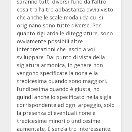
saranno tutti diversi l’uno dall’altro,
cosa tra l’altro abbastanza ovvia visto
che anche le scale modali da cui si
originano sono tutte diverse. Per
quanto riguarda le diteggiature, sono
ovviamente possibili altre
interpretazioni che lascio a voi
sviluppare. Dal punto di vista della
siglatura armonica, in genere non
vengono specificate la nona e la
tredicesima quando sono maggiori,
l’undicesima quando è giusta; ho
quindi anche io specificato nella sigla
corrispondente ad ogni arpeggio, solo
la presenza di eventuali none e
tredicesime minori o undicesime
aumentate. È senz’altro interessante,