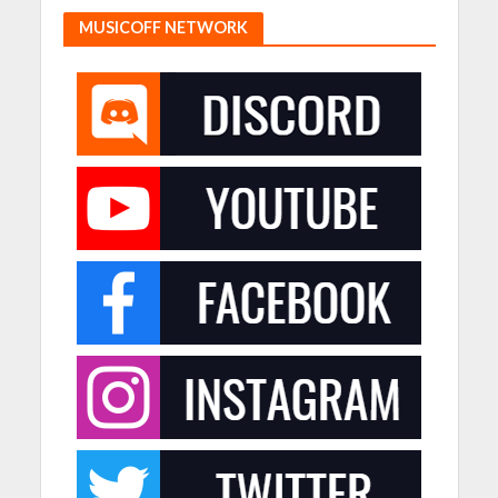
MUSICOFF NETWORK