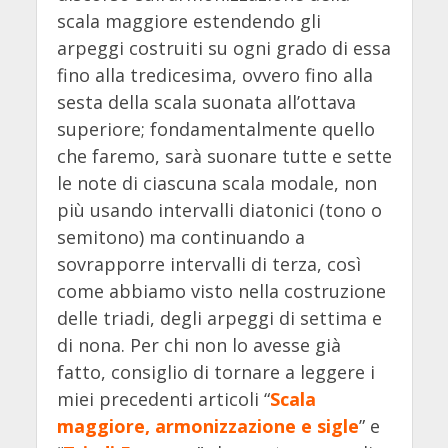
scala maggiore estendendo gli
arpeggi costruiti su ogni grado di essa
fino alla tredicesima, ovvero fino alla
sesta della scala suonata all’ottava
superiore; fondamentalmente quello
che faremo, sarà suonare tutte e sette
le note di ciascuna scala modale, non
più usando intervalli diatonici (tono o
semitono) ma continuando a
sovrapporre intervalli di terza, così
come abbiamo visto nella costruzione
delle triadi, degli arpeggi di settima e
di nona. Per chi non lo avesse già
fatto, consiglio di tornare a leggere i
miei precedenti articoli “
Scala
maggiore, armonizzazione e sigle
” e