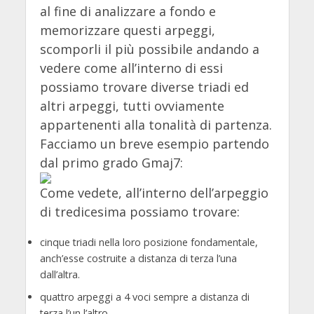
al fine di analizzare a fondo e
memorizzare questi arpeggi,
scomporli il più possibile andando a
vedere come all’interno di essi
possiamo trovare diverse triadi ed
altri arpeggi, tutti ovviamente
appartenenti alla tonalità di partenza.
Facciamo un breve esempio partendo
dal primo grado Gmaj7:
Come vedete, all’interno dell’arpeggio
di tredicesima possiamo trovare:
cinque triadi nella loro posizione fondamentale,
anch’esse costruite a distanza di terza l’una
dall’altra.
quattro arpeggi a 4 voci sempre a distanza di
terza l’un l’altro.