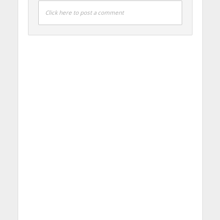
Click here to post a comment