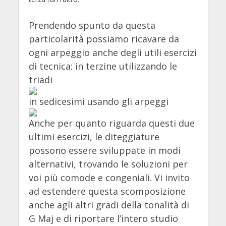
Prendendo spunto da questa
particolarità possiamo ricavare da
ogni arpeggio anche degli utili esercizi
di tecnica: in terzine utilizzando le
triadi
in sedicesimi usando gli arpeggi
Anche per quanto riguarda questi due
ultimi esercizi, le diteggiature
possono essere sviluppate in modi
alternativi, trovando le soluzioni per
voi più comode e congeniali. Vi invito
ad estendere questa scomposizione
anche agli altri gradi della tonalità di
G Maj e di riportare l’intero studio