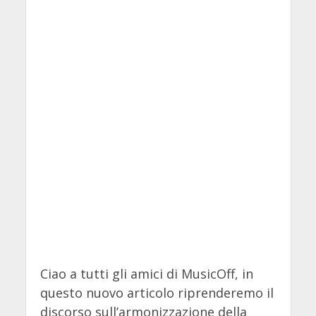
Ciao a tutti gli amici di MusicOff, in
questo nuovo articolo riprenderemo il
discorso sull’armonizzazione della