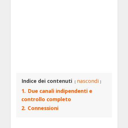
Indice dei contenuti
nascondi
1.
Due canali indipendenti e
controllo completo
2.
Connessioni