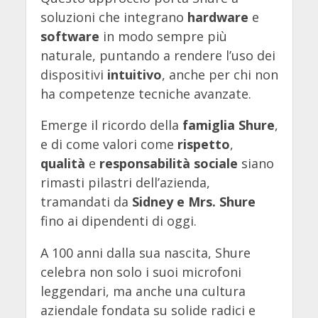
soluzioni che integrano
hardware
e
software
in modo sempre più
naturale, puntando a rendere l’uso dei
dispositivi
intuitivo
, anche per chi non
ha competenze tecniche avanzate.
Emerge il ricordo della
famiglia Shure
,
e di come valori come
rispetto
,
qualità
e
responsabilità sociale
siano
rimasti pilastri dell’azienda,
tramandati da
Sidney e Mrs. Shure
fino ai dipendenti di oggi.
A 100 anni dalla sua nascita, Shure
celebra non solo i suoi microfoni
leggendari, ma anche una cultura
aziendale fondata su solide radici e