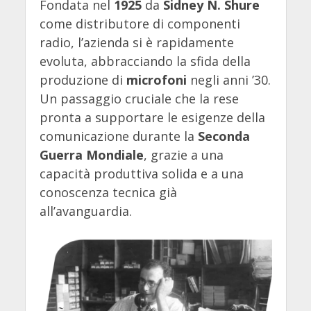
Fondata nel
1925
da
Sidney N. Shure
come distributore di componenti
radio, l’azienda si è rapidamente
evoluta, abbracciando la sfida della
produzione di
microfoni
negli anni ’30.
Un passaggio cruciale che la rese
pronta a supportare le esigenze della
comunicazione durante la
Seconda
Guerra Mondiale
, grazie a una
capacità produttiva solida e a una
conoscenza tecnica già
all’avanguardia.