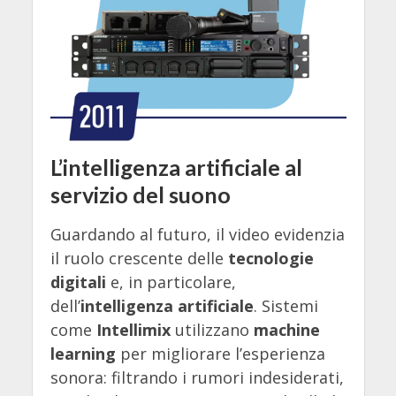
L’intelligenza artificiale al
servizio del suono
Guardando al futuro, il video evidenzia
il ruolo crescente delle
tecnologie
digitali
e, in particolare,
dell’
intelligenza artificiale
. Sistemi
come
Intellimix
utilizzano
machine
learning
per migliorare l’esperienza
sonora: filtrando i rumori indesiderati,