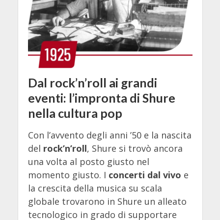
Dal rock’n’roll ai grandi
eventi: l’impronta di Shure
nella cultura pop
Con l’avvento degli anni ’50 e la nascita
del
rock’n’roll
, Shure si trovò ancora
una volta al posto giusto nel
momento giusto. I
concerti dal vivo
e
la crescita della musica su scala
globale trovarono in Shure un alleato
tecnologico in grado di supportare