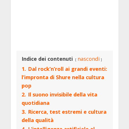
Indice dei contenuti
nascondi
1.
Dal rock’n’roll ai grandi eventi:
l’impronta di Shure nella cultura
pop
2.
Il suono invisibile della vita
quotidiana
3.
Ricerca, test estremi e cultura
della qualità