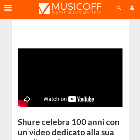
;
Shure celebra 100 anni con
un video dedicato alla sua