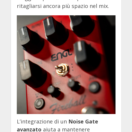
ritagliarsi ancora più spazio nel mix.
L’integrazione di un
Noise Gate
avanzato
aiuta a mantenere