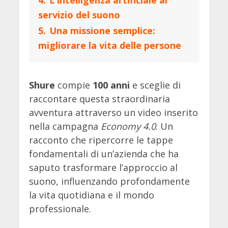
4.
L’intelligenza artificiale al
servizio del suono
5.
Una missione semplice:
migliorare la vita delle persone
Shure
compie
100 anni
e sceglie di
raccontare questa straordinaria
avventura attraverso un video inserito
nella campagna
Economy 4.0
. Un
racconto che ripercorre le tappe
fondamentali di un’azienda che ha
saputo trasformare l’approccio al
suono, influenzando profondamente
la vita quotidiana e il mondo
professionale.