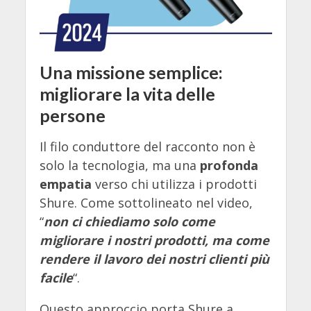
Una missione semplice:
migliorare la vita delle
persone
Il filo conduttore del racconto non è
solo la tecnologia, ma una
profonda
empatia
verso chi utilizza i prodotti
Shure. Come sottolineato nel video,
“
non ci chiediamo solo come
migliorare i nostri prodotti, ma come
rendere il lavoro dei nostri clienti più
facile
“.
Questo approccio porta Shure a