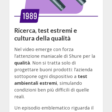
Ricerca, test estremi e
cultura della qualità
Nel video emerge con forza
l’attenzione maniacale di Shure per la
qualità
. Non si tratta solo di
progettare buoni prodotti: l’azienda
sottopone ogni dispositivo a
test
ambientali estremi
, simulando
condizioni ben più difficili di quelle
reali.
Un episodio emblematico riguarda il