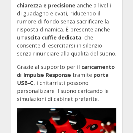
chiarezza e precisione
anche a livelli
di guadagno elevati, riducendo il
rumore di fondo senza sacrificare la
risposta dinamica. È presente anche
un’
uscita cuffie dedicata
, che
consente di esercitarsi in silenzio
senza rinunciare alla qualità del suono.
Grazie al supporto per il
caricamento
di Impulse Response
tramite
porta
USB-C
, i chitarristi possono
personalizzare il suono caricando le
simulazioni di cabinet preferite.