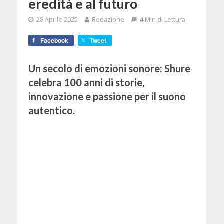
eredità e al futuro
28 Aprile 2025
Redazione
4 Min di Lettura
Facebook
Tweet
Un secolo di emozioni sonore: Shure
celebra 100 anni di storie,
innovazione e passione per il suono
autentico.