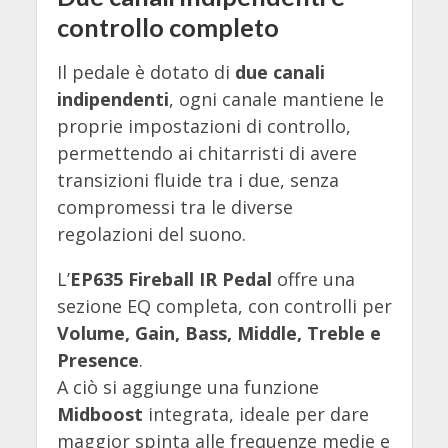
controllo completo
Il pedale è dotato di
due canali
indipendenti
, ogni canale mantiene le
proprie impostazioni di controllo,
permettendo ai chitarristi di avere
transizioni fluide tra i due, senza
compromessi tra le diverse
regolazioni del suono.
L’
EP635 Fireball IR Pedal
offre una
sezione EQ completa, con controlli per
Volume, Gain, Bass, Middle, Treble e
Presence
.
A ciò si aggiunge una funzione
Midboost
integrata, ideale per dare
maggior spinta alle frequenze medie e