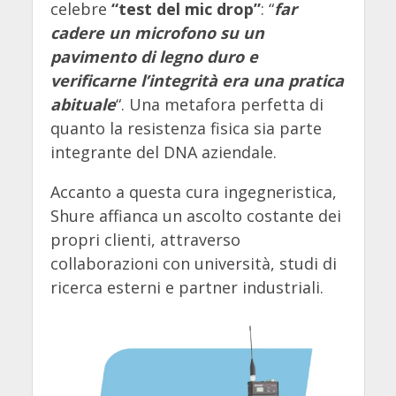
celebre
“test del mic drop”
: “
far
cadere un microfono su un
pavimento di legno duro e
verificarne l’integrità era una pratica
abituale
“. Una metafora perfetta di
quanto la resistenza fisica sia parte
integrante del DNA aziendale.
Accanto a questa cura ingegneristica,
Shure affianca un ascolto costante dei
propri clienti, attraverso
collaborazioni con università, studi di
ricerca esterni e partner industriali.