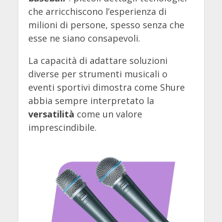
che arricchiscono l’esperienza di
milioni di persone, spesso senza che
esse ne siano consapevoli.
La capacità di adattare soluzioni
diverse per strumenti musicali o
eventi sportivi dimostra come Shure
abbia sempre interpretato la
versatilità
come un valore
imprescindibile.