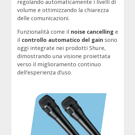
regolando automaticamente i livelli di
volume e ottimizzando la chiarezza
delle comunicazioni.
Funzionalità come il
noise cancelling
e
il
controllo automatico del gain
sono
oggi integrate nei prodotti Shure,
dimostrando una visione proiettata
verso il miglioramento continuo
dell’esperienza d’uso.