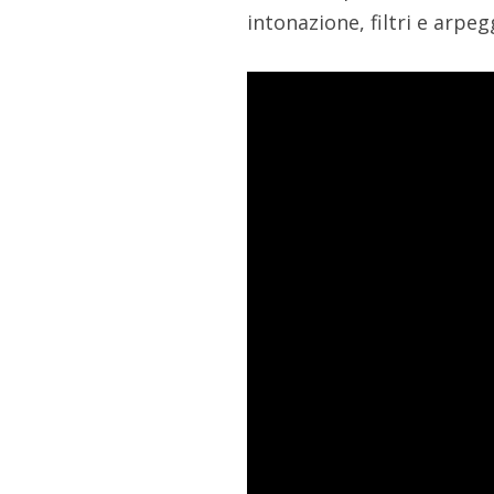
intonazione, filtri e arpeg