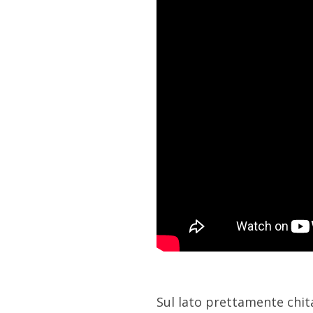
Sul lato prettamente chitar