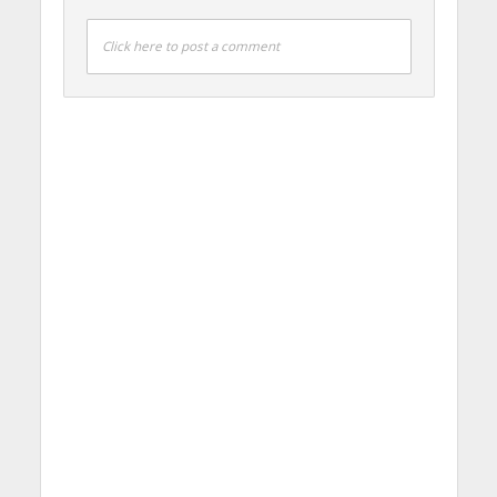
Click here to post a comment