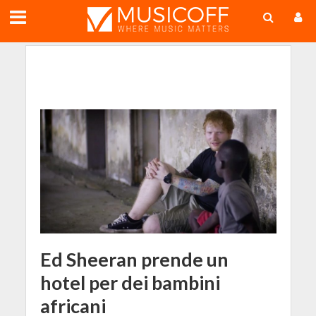
;
Ed Sheeran prende un
hotel per dei bambini
africani