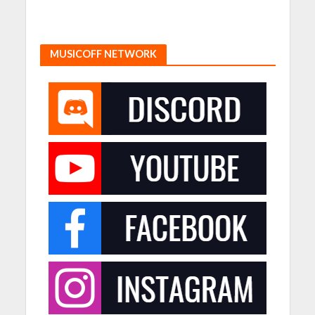
MUSICOFF NETWORK