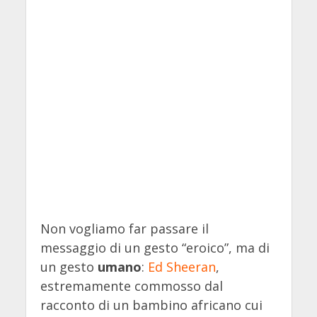
Non vogliamo far passare il
messaggio di un gesto “eroico”, ma di
un gesto
umano
:
Ed Sheeran
,
estremamente commosso dal
racconto di un bambino africano cui