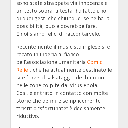
sono state strappate via innocenza e
un tetto sopra la testa, ha fatto uno
di quei gesti che chiunque, se ne ha la
possibilità, può e dovrebbe fare.
E noi siamo felici di raccontarvelo.
Recentemente il musicista inglese si è
recato in Liberia al fianco
dell’associazione umanitaria
Comic
Relief
, che ha attualmente destinato le
sue forze al salvataggio dei bambini
nelle zone colpite dal virus ebola.
Così, è entrato in contatto con molte
storie che definire semplicemente
“tristi” o “sfortunate” è decisamente
riduttivo.