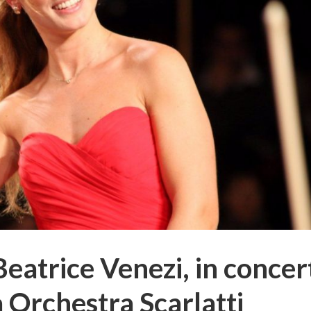
Beatrice Venezi, in concer
 Orchestra Scarlatti