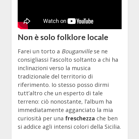
Non è solo folklore locale
Farei un torto a
Bouganville
se ne
consigliassi l’ascolto soltanto a chi ha
inclinazioni verso la musica
tradizionale del territorio di
riferimento. Io stesso posso dirmi
tutt’altro che un esperto di tale
terreno: ciò nonostante, l’album ha
immediatamente agganciato la mia
curiosità per una
freschezza
che ben
si addice agli intensi colori della Sicilia.