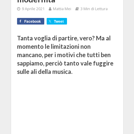
9 Aprile 2021
Mattia Mei
3 Min di Lettura
Facebook
Tweet
Tanta voglia di partire, vero? Ma al
momento le limitazioni non
mancano, per i motivi che tutti ben
sappiamo, perciò tanto vale fuggire
sulle ali della musica.