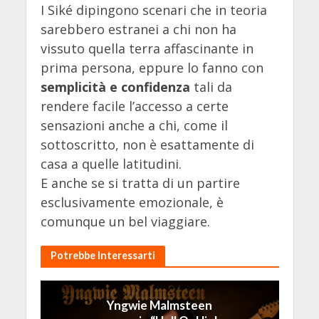
I Siké dipingono scenari che in teoria
sarebbero estranei a chi non ha
vissuto quella terra affascinante in
prima persona, eppure lo fanno con
semplicità e confidenza
tali da
rendere facile l’accesso a certe
sensazioni anche a chi, come il
sottoscritto, non è esattamente di
casa a quelle latitudini.
E anche se si tratta di un partire
esclusivamente emozionale, è
comunque un bel viaggiare.
Potrebbe Interessarti
Yngwie Malmsteen