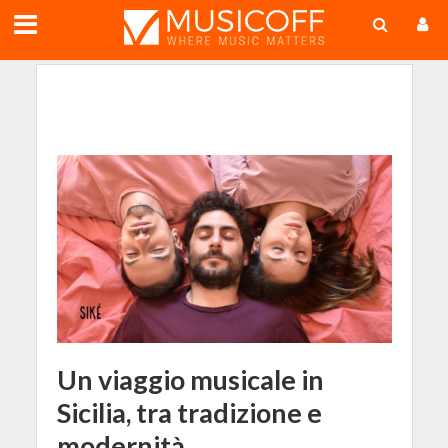
;
Un viaggio musicale in
Sicilia, tra tradizione e
modernità