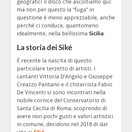
geografici il disco che ascoltiamo qui:
ma non per questo la “fuga” in
questione è meno apprezzabile, anche
perché ci conduce, quantomeno
idealmente, nella bellissima
Sicilia
.
La storia dei Siké
È recente la nascita di questo
particolare terzetto di artisti. I
cantanti Vittoria D’Angelo e Giuseppe
Creazzo Pantano e il chitarrista Fabio
De Vincenti si sono incontrati nella
nobile cornice del Conservatorio di
Santa Cecilia di Roma; scoprendo di
avere non pochi gusti e valori artistici
in comune, decidono nel 2018 di dar