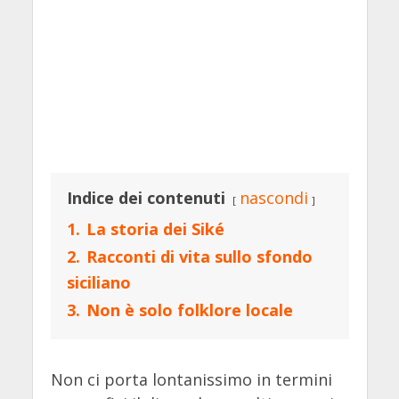
Indice dei contenuti
nascondi
1.
La storia dei Siké
2.
Racconti di vita sullo sfondo
siciliano
3.
Non è solo folklore locale
Non ci porta lontanissimo in termini