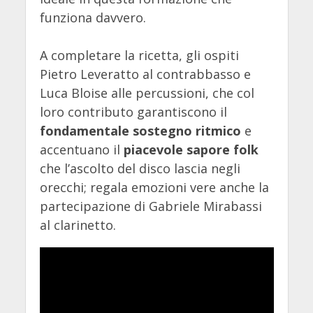
funziona davvero.
A completare la ricetta, gli ospiti
Pietro Leveratto al contrabbasso e
Luca Bloise alle percussioni, che col
loro contributo garantiscono il
fondamentale sostegno ritmico
e
accentuano il
piacevole sapore folk
che l’ascolto del disco lascia negli
orecchi; regala emozioni vere anche la
partecipazione di Gabriele Mirabassi
al clarinetto.