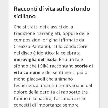
Racconti di vita sullo sfondo
siciliano
Che si tratti dei classici della
tradizione riarrangiati, oppure delle
composizioni originali (firmate da
Creazzo Pantano), il filo conduttore
del disco è identico: la celebrata
meraviglia dell’isola
. È su un tale
sfondo che i Siké raccontano
storie di
vita comune
e dei sentimenti più o
meno piacevoli che animano
l’esperienza umana; i temi variano dal
dolore della perdita al rapporto tra
l’uomo e la natura, toccando anche
concetti di importanza sempre