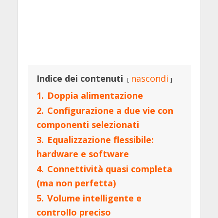
Indice dei contenuti
nascondi
1.
Doppia alimentazione
2.
Configurazione a due vie con
componenti selezionati
3.
Equalizzazione flessibile:
hardware e software
4.
Connettività quasi completa
(ma non perfetta)
5.
Volume intelligente e
controllo preciso