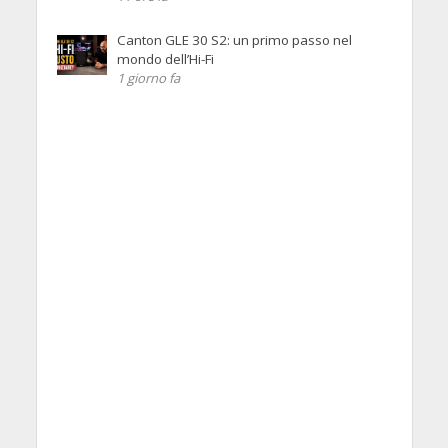
Canton GLE 30 S2: un primo passo nel
mondo dell’Hi-Fi
1 giorno fa