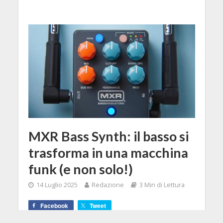
MXR Bass Synth: il basso si
trasforma in una macchina
funk (e non solo!)
14 Luglio 2025
Redazione
3 Min di Lettura
Facebook
Tweet