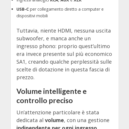
USB-C
per collegamento diretto a computer e
dispositivi mobili
Tuttavia, niente HDMI, nessuna uscita
subwoofer, e manca anche un
ingresso phono: proprio quest’ultimo
era invece presente sul più economico
SA1, creando qualche perplessità sulle
scelte di dotazione in questa fascia di
prezzo.
Volume intelligente e
controllo preciso
Un’attenzione particolare è stata
dedicata al
volume
, con una gestione
indipendente per ogni ingresso
.