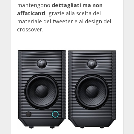
mantengono
dettagliati ma non
affaticanti
, grazie alla scelta del
materiale del tweeter e al design del
crossover.