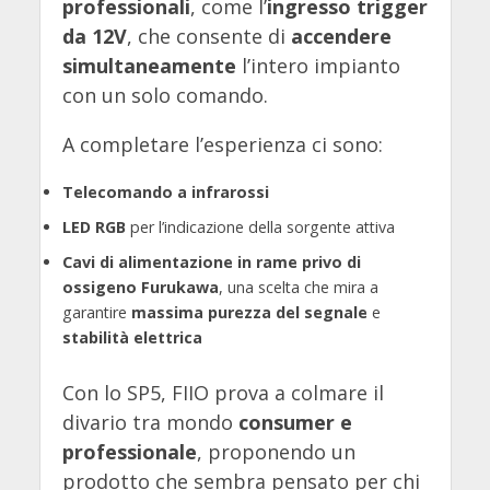
professionali
, come l’
ingresso trigger
da 12V
, che consente di
accendere
simultaneamente
l’intero impianto
con un solo comando.
A completare l’esperienza ci sono:
Telecomando a infrarossi
LED RGB
per l’indicazione della sorgente attiva
Cavi di alimentazione in rame privo di
ossigeno Furukawa
, una scelta che mira a
garantire
massima purezza del segnale
e
stabilità elettrica
Con lo SP5, FIIO prova a colmare il
divario tra mondo
consumer e
professionale
, proponendo un
prodotto che sembra pensato per chi