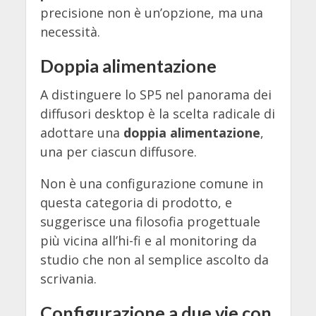
precisione non è un’opzione, ma una
necessità.
Doppia alimentazione
A distinguere lo SP5 nel panorama dei
diffusori desktop è la scelta radicale di
adottare una
doppia alimentazione
,
una per ciascun diffusore.
Non è una configurazione comune in
questa categoria di prodotto, e
suggerisce una filosofia progettuale
più vicina all’hi-fi e al monitoring da
studio che non al semplice ascolto da
scrivania.
Configurazione a due vie con