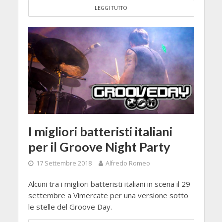
LEGGI TUTTO
I migliori batteristi italiani
per il Groove Night Party
17 Settembre 2018
Alfredo Romeo
Alcuni tra i migliori batteristi italiani in scena il 29
settembre a Vimercate per una versione sotto
le stelle del Groove Day.