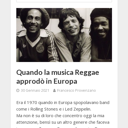
Quando la musica Reggae
approdò in Europa
30 Gennaio 2021
Francesco Provenzano
Era il 1970 quando in Europa spopolavano band
come i Rolling Stones e i Led Zeppelin.
Ma non è su di loro che concentro oggi la mia
attenzione, bensì su un altro genere che faceva