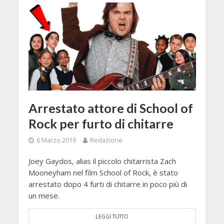
Arrestato attore di School of
Rock per furto di chitarre
6 Marzo 2019
Redazione
Joey Gaydos, alias il piccolo chitarrista Zach
Mooneyham nel film School of Rock, è stato
arrestato dopo 4 furti di chitarre in poco più di
un mese.
LEGGI TUTTO