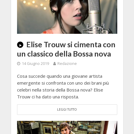
Elise Trouw si cimenta con
un classico della Bossa nova
14 Giugno 2019
Redazione
Cosa succede quando una giovane artista
emergente si confronta con uno dei brani più
celebri nella storia della Bossa nova? Elise
Trouw ci ha dato una risposta.
LEGGI TUTTO