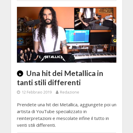
Una hit dei Metallica in
tanti stili differenti
12 Febbraio 2019
Redazione
Prendete una hit dei Metallica, aggiungete poi un
artista di YouTube specializzato in
reinterpretazioni e mescolate infine il tutto in
venti stili differenti.