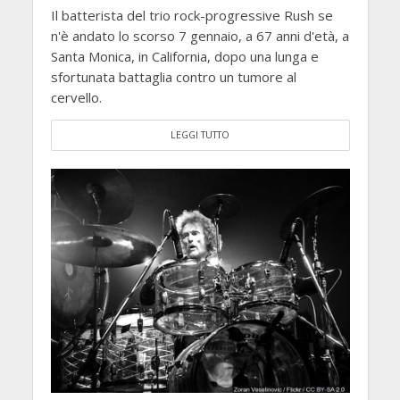
Il batterista del trio rock-progressive Rush se
n'è andato lo scorso 7 gennaio, a 67 anni d'età, a
Santa Monica, in California, dopo una lunga e
sfortunata battaglia contro un tumore al
cervello.
LEGGI TUTTO