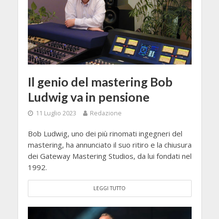
Il genio del mastering Bob
Ludwig va in pensione
11 Luglio 2023
Redazione
Bob Ludwig, uno dei più rinomati ingegneri del
mastering, ha annunciato il suo ritiro e la chiusura
dei Gateway Mastering Studios, da lui fondati nel
1992.
LEGGI TUTTO