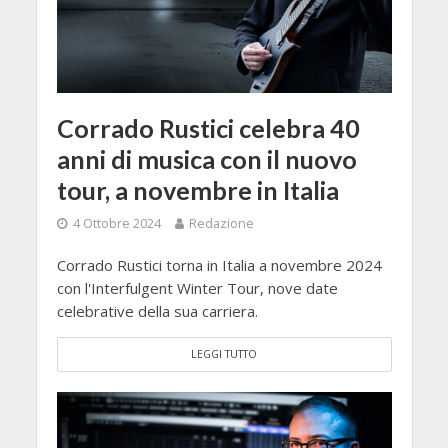
Corrado Rustici celebra 40
anni di musica con il nuovo
tour, a novembre in Italia
4 Ottobre 2024
Redazione
Corrado Rustici torna in Italia a novembre 2024
con l'Interfulgent Winter Tour, nove date
celebrative della sua carriera.
LEGGI TUTTO