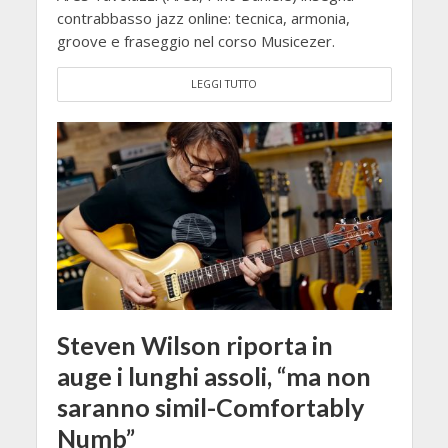
contrabbasso jazz online: tecnica, armonia,
groove e fraseggio nel corso Musicezer.
LEGGI TUTTO
Steven Wilson riporta in
auge i lunghi assoli, “ma non
saranno simil-Comfortably
Numb”