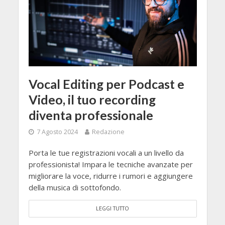
Vocal Editing per Podcast e
Video, il tuo recording
diventa professionale
7 Agosto 2024
Redazione
Porta le tue registrazioni vocali a un livello da
professionista! Impara le tecniche avanzate per
migliorare la voce, ridurre i rumori e aggiungere
della musica di sottofondo.
LEGGI TUTTO