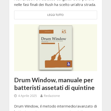
nelle fasi finali dei Rush ha scelto un’altra strada.
LEGGI TUTTO
Drum Window, manuale per
batteristi assetati di quintine
4 Aprile 2025
Redazione
Drum Window, il metodo intermedio/avanzato di