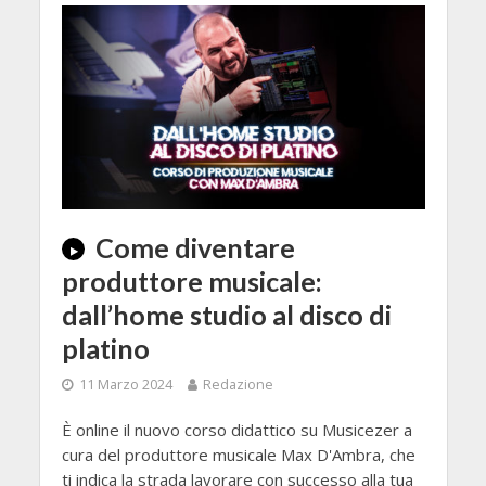
Come diventare
produttore musicale:
dall’home studio al disco di
platino
11 Marzo 2024
Redazione
È online il nuovo corso didattico su Musicezer a
cura del produttore musicale Max D'Ambra, che
ti indica la strada lavorare con successo alla tua