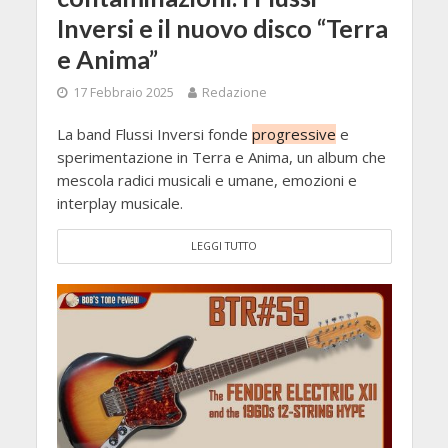
Inversi e il nuovo disco “Terra
e Anima”
17 Febbraio 2025
Redazione
La band Flussi Inversi fonde
progressive
e
sperimentazione in Terra e Anima, un album che
mescola radici musicali e umane, emozioni e
interplay musicale.
LEGGI TUTTO